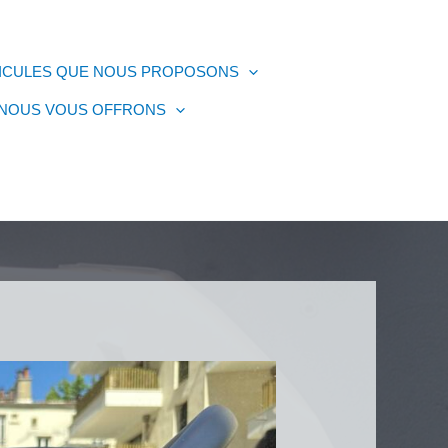
HICULES QUE NOUS PROPOSONS
 NOUS VOUS OFFRONS