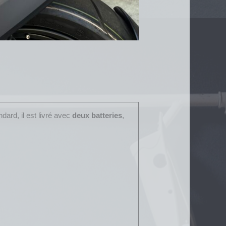
dard, il est livré avec
deux batteries
,