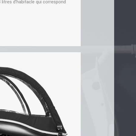
itres d’habitacle qui correspond