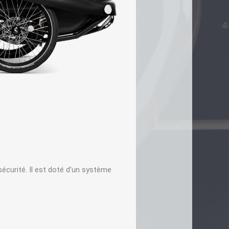
urité. Il est doté d’un système