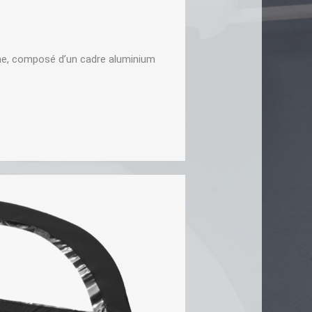
e, composé d’un cadre aluminium