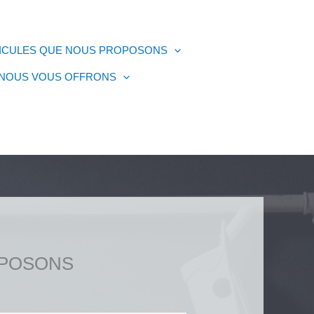
HICULES QUE NOUS PROPOSONS
 NOUS VOUS OFFRONS
OPOSONS