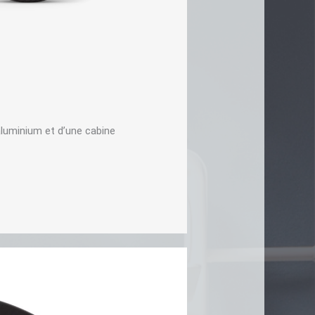
luminium et d’une cabine