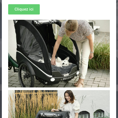
Cliquez ici