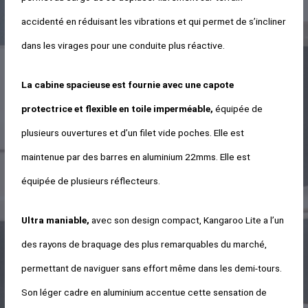
accidenté en réduisant les vibrations et qui permet de s’incliner
dans les virages pour une conduite plus réactive.
La cabine spacieuse est fournie avec une capote
protectrice et flexible en toile imperméable,
équipée de
plusieurs ouvertures et d’un filet vide poches. Elle est
maintenue par des barres en aluminium 22mms. Elle est
équipée de plusieurs réflecteurs.
Ultra maniable,
avec son design compact, Kangaroo Lite a l’un
des rayons de braquage des plus remarquables du marché,
permettant de naviguer sans effort même dans les demi-tours.
Son léger cadre en aluminium accentue cette sensation de