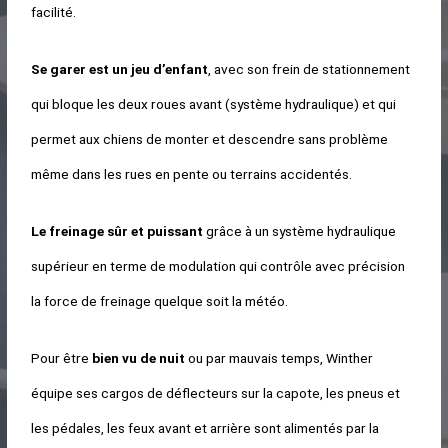
facilité.
Se garer est un jeu d’enfant
, avec son frein de stationnement
qui bloque les deux roues avant (système hydraulique) et qui
permet aux chiens de monter et descendre sans problème
même dans les rues en pente ou terrains accidentés.
Le freinage sûr et puissant
grâce à un système hydraulique
supérieur en terme de modulation qui contrôle avec précision
la force de freinage quelque soit la météo.
Pour être
bien vu de nuit
ou par mauvais temps, Winther
équipe ses cargos de déflecteurs sur la capote, les pneus et
les pédales, les feux avant et arrière sont alimentés par la