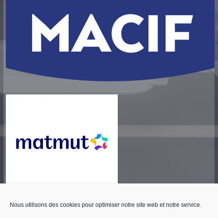
Nous utilisons des cookies pour optimiser notre site web et notre service.