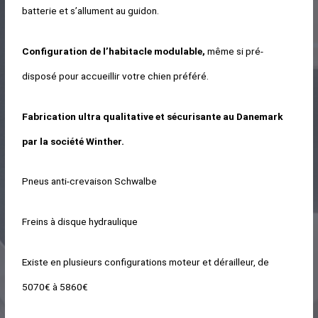
batterie et s’allument au guidon.
Configuration de l’habitacle modulable,
même si pré-
disposé pour accueillir votre chien préféré.
Fabrication ultra qualitative et sécurisante au Danemark
par la société Winther.
Pneus anti-crevaison Schwalbe
Freins à disque hydraulique
Existe en plusieurs configurations moteur et dérailleur, de
5070€ à 5860€